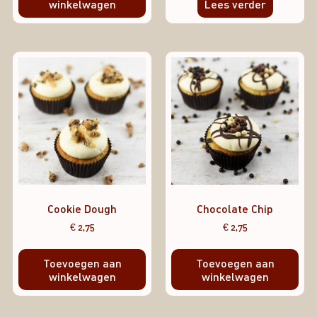
winkelwagen
Lees verder
Cookie Dough
Chocolate Chip
€
2,75
€
2,75
Toevoegen aan
Toevoegen aan
winkelwagen
winkelwagen