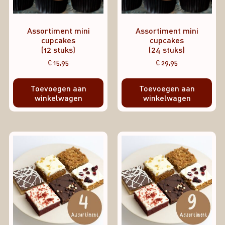
Assortiment mini
Assortiment mini
cupcakes
cupcakes
(12 stuks)
(24 stuks)
€
15,95
€
29,95
Toevoegen aan
Toevoegen aan
winkelwagen
winkelwagen