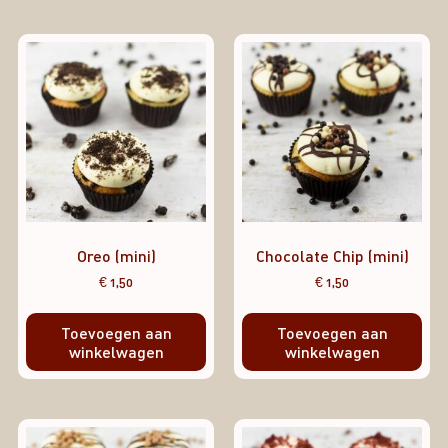
Oreo (mini)
Chocolate Chip (mini)
€
1,50
€
1,50
Toevoegen aan
Toevoegen aan
winkelwagen
winkelwagen