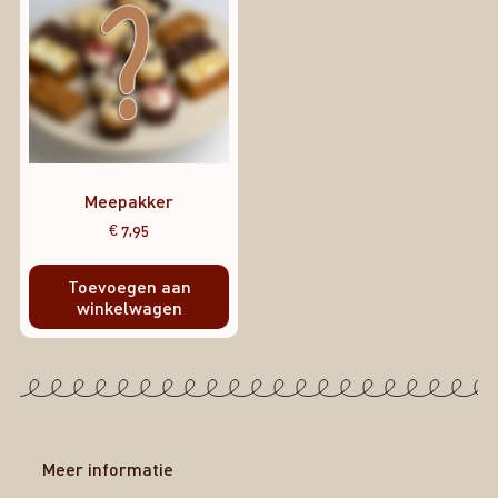
Meepakker
€
7,95
Toevoegen aan
winkelwagen
Meer informatie