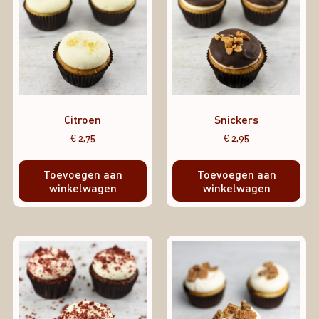
Citroen
Snickers
€
2,75
€
2,95
Toevoegen aan
Toevoegen aan
winkelwagen
winkelwagen