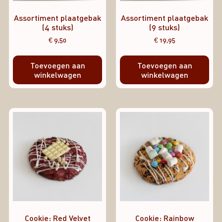
Assortiment plaatgebak
Assortiment plaatgebak
(4 stuks)
(9 stuks)
€
9,50
€
19,95
Toevoegen aan
Toevoegen aan
winkelwagen
winkelwagen
Cookie: Red Velvet
Cookie: Rainbow