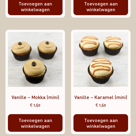
Toevoegen aan
Toevoegen aan
winkelwagen
winkelwagen
Vanille – Mokka (mini)
Vanille – Karamel (mini)
€
1,50
€
1,50
Toevoegen aan
Toevoegen aan
winkelwagen
winkelwagen