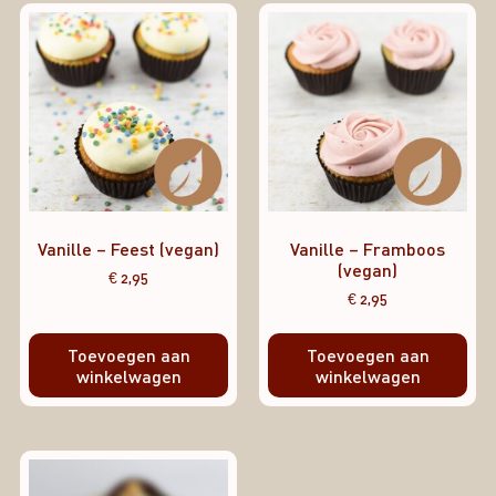
Vanille – Feest (vegan)
Vanille – Framboos
(vegan)
€
2,95
€
2,95
Toevoegen aan
Toevoegen aan
winkelwagen
winkelwagen