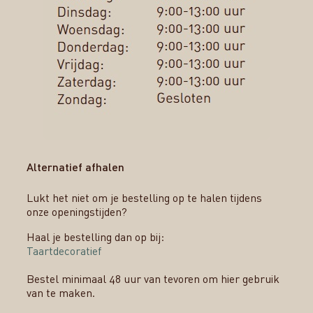
Alternatief afhalen
Lukt het niet om je bestelling op te halen tijdens
onze openingstijden?
Haal je bestelling dan op bij:
Taartdecoratief
Bestel minimaal 48 uur van tevoren om hier gebruik
van te maken.