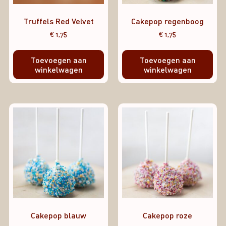
Truffels Red Velvet
Cakepop regenboog
€
1,75
€
1,75
Toevoegen aan
Toevoegen aan
winkelwagen
winkelwagen
Cakepop blauw
Cakepop roze