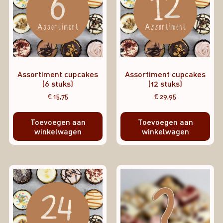
Assortiment cupcakes
Assortiment cupcakes
(6 stuks)
(12 stuks)
€
15,75
€
29,95
Toevoegen aan
Toevoegen aan
winkelwagen
winkelwagen