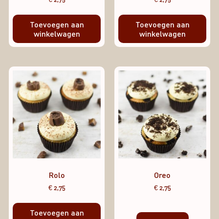
Toevoegen aan
Toevoegen aan
winkelwagen
winkelwagen
Rolo
Oreo
€
2,75
€
2,75
Toevoegen aan