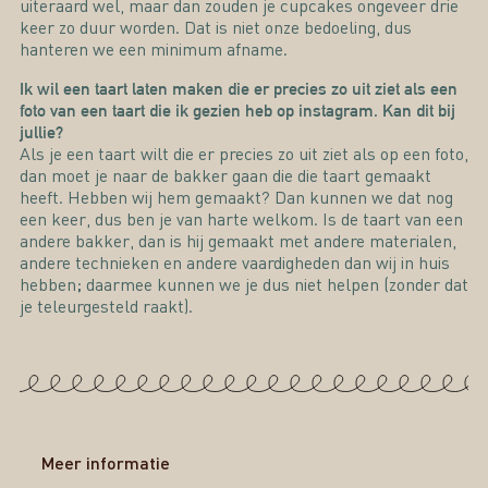
uiteraard wel, maar dan zouden je cupcakes ongeveer drie
keer zo duur worden. Dat is niet onze bedoeling, dus
hanteren we een minimum afname.
Ik wil een taart laten maken die er precies zo uit ziet als een
foto van een taart die ik gezien heb op instagram. Kan dit bij
jullie?
Als je een taart wilt die er precies zo uit ziet als op een foto,
dan moet je naar de bakker gaan die die taart gemaakt
heeft. Hebben wij hem gemaakt? Dan kunnen we dat nog
een keer, dus ben je van harte welkom. Is de taart van een
andere bakker, dan is hij gemaakt met andere materialen,
andere technieken en andere vaardigheden dan wij in huis
hebben; daarmee kunnen we je dus niet helpen (zonder dat
je teleurgesteld raakt).
Meer informatie