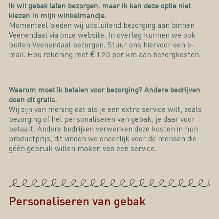
Ik wil gebak laten bezorgen, maar ik kan deze optie niet
kiezen in mijn winkelmandje.
Momenteel bieden wij uitsluitend bezorging aan binnen
Veenendaal via onze website. In overleg kunnen we ook
buiten Veenendaal bezorgen. Stuur ons hiervoor een e-
mail. Hou rekening met € 1,20 per km aan bezorgkosten.
Waarom moet ik betalen voor bezorging? Andere bedrijven
doen dit gratis.
Wij zijn van mening dat als je een extra service wilt, zoals
bezorging of het personaliseren van gebak, je daar voor
betaalt. Andere bedrijven verwerken deze kosten in hun
productprijs, dit vinden we oneerlijk voor de mensen die
géén gebruik willen maken van een service.
Personaliseren van gebak