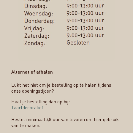
Alternatief afhalen
Lukt het niet om je bestelling op te halen tijdens
onze openingstijden?
Haal je bestelling dan op bij:
Taartdecoratief
Bestel minimaal 48 uur van tevoren om hier gebruik
van te maken.