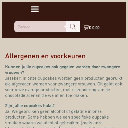
€
0,00
Allergenen en voorkeuren
Kunnen jullie cupcakes ook gegeten worden door zwangere
vrouwen?
Jazeker, in onze cupcakes worden geen producten gebruikt
die afgeraden worden voor zwangere vrouwen. Dit geldt ook
voor onze overige producten, met uitzondering van de
chocolade zoenen die we af en toe maken.
Zijn jullie cupcakes halal?
Ja. We gebruiken geen alcohol of gelatine in onze
producten. Soms hebben we een specifieke cupcake
smaken waarin we alcohol gebruiken (zoals onze