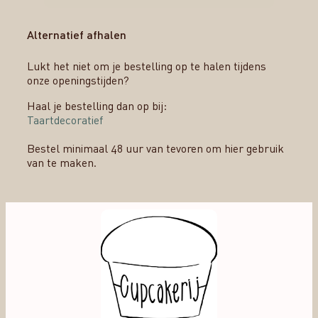
Alternatief afhalen
Lukt het niet om je bestelling op te halen tijdens
onze openingstijden?
Haal je bestelling dan op bij:
Taartdecoratief
Bestel minimaal 48 uur van tevoren om hier gebruik
van te maken.