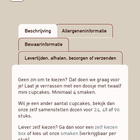
Beschrijving
Allergeneninformatie
Bewaarinformatie
Levertijden, afhalen, bezorgen of verzenden
Geen zin om te kiezen? Dat doen we graag voor
je! Laat je verrassen met een doosje met twaalf
mini cupcakes. Minimaal 4 smaken.
Wil je een ander aantal cupcakes, bekijk dan
onze zelf samenstellen dozen voor
24,
48
of
96
stuks.
Liever zelf kiezen? Ga dan voor een
zelf kiezen
box
of kies uit onze
smaken
(verkrijgbaar per
stuk).