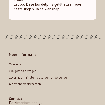
Let op: Deze bundelprijs geldt alleen voor
bestellingen via de webshop.
Meer informatie
Over ons
Veelgestelde vragen
Levertijden, afhalen, bezorgen en verzenden
Algemene voorwaarden
Contact
Patrimoniumlaan 32