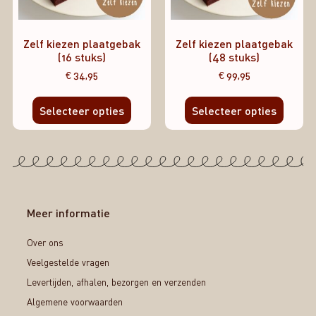
Zelf kiezen plaatgebak
Zelf kiezen plaatgebak
(16 stuks)
(48 stuks)
€
34,95
€
99,95
Selecteer opties
Selecteer opties
Meer informatie
Over ons
Veelgestelde vragen
Levertijden, afhalen, bezorgen en verzenden
Algemene voorwaarden