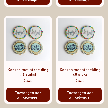
Koeken met afbeelding
Koeken met afbeelding
(12 stuks)
(48 stuks)
€
3,25
€
2,95
Toevoegen aan
Toevoegen aan
winkelwagen
winkelwagen