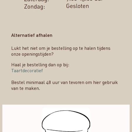
Alternatief afhalen
Lukt het niet om je bestelling op te halen tijdens
onze openingstijden?
Haal je bestelling dan op bij:
Taartdecoratief
Bestel minimaal 48 uur van tevoren om hier gebruik
van te maken.