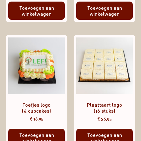
Toevoegen aan
Toevoegen aan
winkelwagen
winkelwagen
Toefjes logo
Plaattaart logo
(4 cupcakes)
(16 stuks)
€
16,95
€
36,95
Toevoegen aan
Toevoegen aan
winkelwagen
winkelwagen