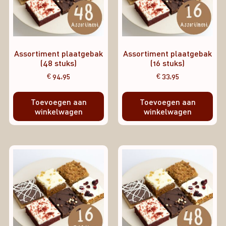
Assortiment plaatgebak
Assortiment plaatgebak
(48 stuks)
(16 stuks)
€
94,95
€
33,95
Toevoegen aan
Toevoegen aan
winkelwagen
winkelwagen