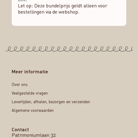
Let op: Deze bundelprijs geldt alleen voor
bestellingen via de webshop.
Meer informatie
Over ons
Veelgestelde vragen
Levertijden, afhalen, bezorgen en verzenden
Algemene voorwaarden
Contact
Patrimoniumlaan 32