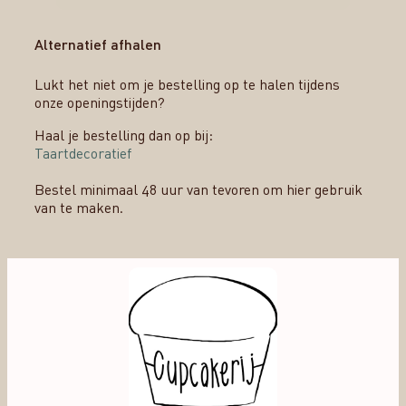
Alternatief afhalen
Lukt het niet om je bestelling op te halen tijdens
onze openingstijden?
Haal je bestelling dan op bij:
Taartdecoratief
Bestel minimaal 48 uur van tevoren om hier gebruik
van te maken.