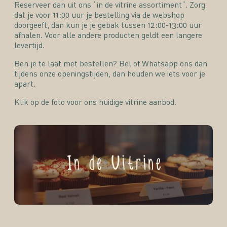
Reserveer dan uit ons “
in de vitrine assortiment
“. Zorg
dat je voor 11:00 uur je bestelling via de webshop
doorgeeft, dan kun je je gebak tussen 12:00-13:00 uur
afhalen. Voor alle andere producten geldt een langere
levertijd.
Ben je te laat met bestellen?
Bel
of
Whatsapp
ons dan
tijdens onze openingstijden, dan houden we iets voor je
apart.
Klik op de foto voor ons huidige vitrine aanbod.