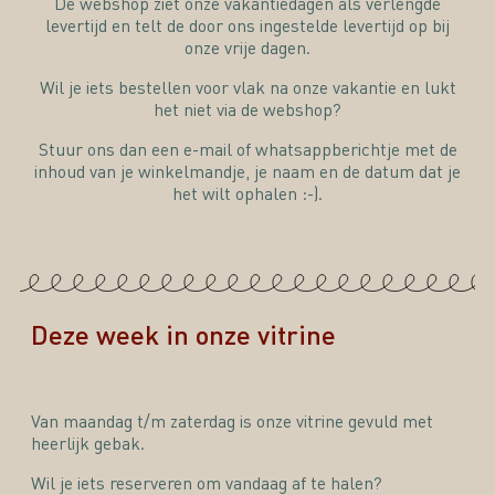
De webshop ziet onze vakantiedagen als verlengde
levertijd en telt de door ons ingestelde levertijd op bij
onze vrije dagen.
Wil je iets bestellen voor vlak na onze vakantie en lukt
het niet via de webshop?
Stuur ons dan een e-mail of whatsappberichtje met de
inhoud van je winkelmandje, je naam en de datum dat je
het wilt ophalen :-).
Deze week in onze vitrine
Van maandag t/m zaterdag is onze vitrine gevuld met
heerlijk gebak.
Wil je iets reserveren om vandaag af te halen?