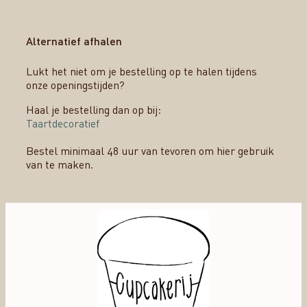
Alternatief afhalen
Lukt het niet om je bestelling op te halen tijdens
onze openingstijden?
Haal je bestelling dan op bij:
Taartdecoratief
Bestel minimaal 48 uur van tevoren om hier gebruik
van te maken.