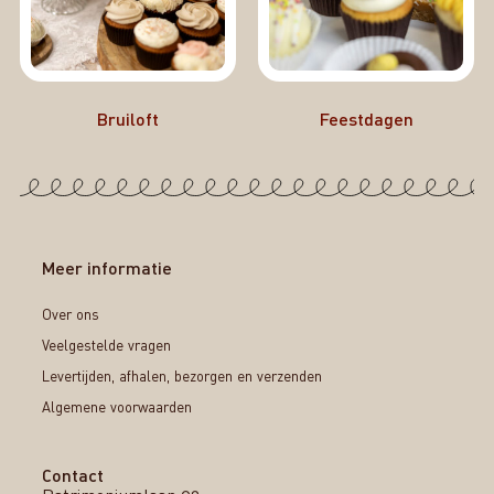
Bruiloft
Feestdagen
Meer informatie
Over ons
Veelgestelde vragen
Levertijden, afhalen, bezorgen en verzenden
Algemene voorwaarden
Contact