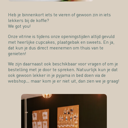
Heb je binnenkort iets te vieren of gewoon zin in iets
lekkers bij de koffie?
We got you!
Onze vitrine is tijdens onze openingstijden altijd gevuld
met heerlijke cupcakes, plaatgebak en sweets. En ja,
dat kun je dus direct meenemen om thuis van te
genieten!
We zijn daarnaast ook beschikbaar voor vragen of om je
bestelling met je door te spreken. Natuurlijk kun je dat
ook gewoon lekker in je pyjama in bed doen via de
webshop… maar kom je er niet uit, dan zien we je graag!