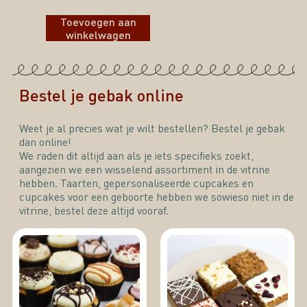
Toevoegen aan
winkelwagen
Bestel je gebak online
Weet je al precies wat je wilt bestellen? Bestel je gebak
dan online!
We raden dit altijd aan als je iets specifieks zoekt,
aangezien we een wisselend assortiment in de vitrine
hebben. Taarten, gepersonaliseerde cupcakes en
cupcakes voor een geboorte hebben we sowieso niet in de
vitrine, bestel deze altijd vooraf.