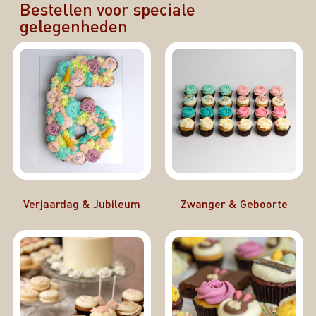
Bestellen voor speciale
gelegenheden
Verjaardag & Jubileum
Zwanger & Geboorte