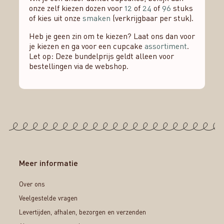
onze zelf kiezen dozen voor
12
of
24
of
96
stuks
of kies uit onze
smaken
(verkrijgbaar per stuk).
Heb je geen zin om te kiezen? Laat ons dan voor
je kiezen en ga voor een cupcake
assortiment
.
Let op: Deze bundelprijs geldt alleen voor
bestellingen via de webshop.
Meer informatie
Over ons
Veelgestelde vragen
Levertijden, afhalen, bezorgen en verzenden