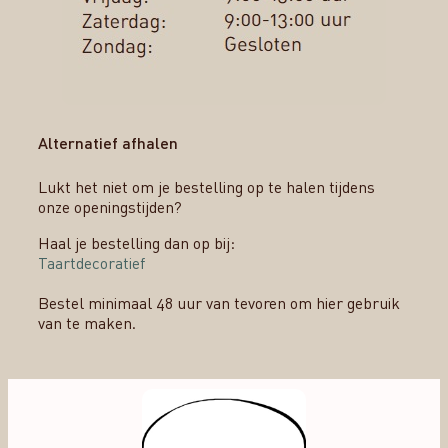
Alternatief afhalen
Lukt het niet om je bestelling op te halen tijdens
onze openingstijden?
Haal je bestelling dan op bij:
Taartdecoratief
Bestel minimaal 48 uur van tevoren om hier gebruik
van te maken.