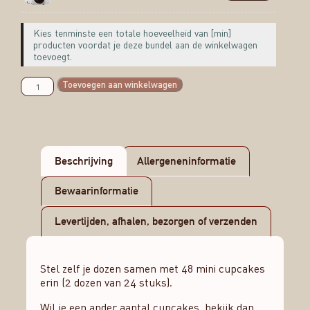
Kies tenminste een totale hoeveelheid van [min]
producten voordat je deze bundel aan de winkelwagen
toevoegt.
Toevoegen aan winkelwagen
Beschrijving
Allergeneninformatie
Bewaarinformatie
Levertijden, afhalen, bezorgen of verzenden
Stel zelf je dozen samen met 48 mini cupcakes
erin (2 dozen van 24 stuks).
Wil je een ander aantal cupcakes, bekijk dan