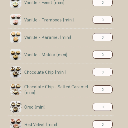
Vanille - Feest (mini)
Vanille - Framboos (mini)
Vanille - Karamel (mini)
Vanille - Mokka (mini)
Chocolate Chip (mini)
Chocolate Chip - Salted Caramel
(mini)
Oreo (mini)
Red Velvet (mini)