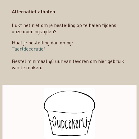
Alternatief afhalen
Lukt het niet om je bestelling op te halen tijdens
onze openingstijden?
Haal je bestelling dan op bij:
Taartdecoratief
Bestel minimaal 48 uur van tevoren om hier gebruik
van te maken.