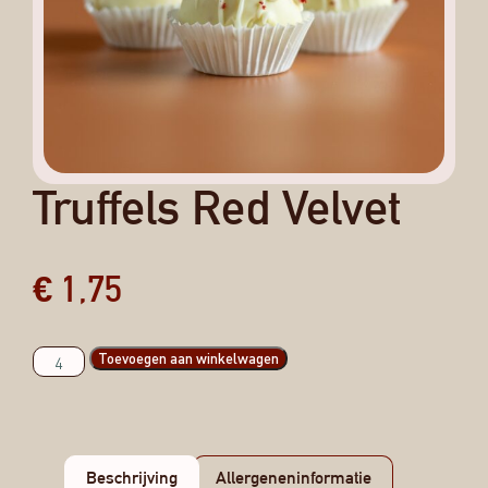
Truffels Red Velvet
€
1,75
Toevoegen aan winkelwagen
Beschrijving
Allergeneninformatie