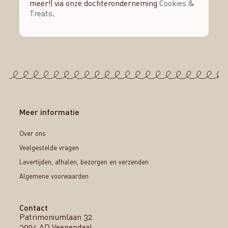
meer!) via onze dochteronderneming
Cookies &
Treats
.
Meer informatie
Over ons
Veelgestelde vragen
Levertijden, afhalen, bezorgen en verzenden
Algemene voorwaarden
Contact
Patrimoniumlaan 32
3904 AD Veenendaal