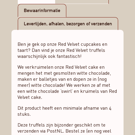
Bewaarinformatie
Levertijden, afhalen, bezorgen of verzenden
Ben je gek op onze Red Velvet cupcakes en
taart? Dan vind je onze Red Velvet truffels
waarschijnlijk ook fantastisch!
We verkruimelen onze Red Velvet cake en
mengen het met gesmolten witte chocolade,
maken er balletjes van en dopen ze in (nog
meer) witte chocolade! We werken ze af met
een witte chocolade ‘swirl’ en kruimels van Red
Velvet cake.
Dit product heeft een minimale afname van 4
stuks.
Deze truffels zijn bijzonder geschikt om te
verzenden via PostNL. Bestel ze (en nog veel