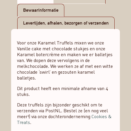
Bewaarinformatie
Levertijden, afhalen, bezorgen of verzenden
Voor onze Karamel Truffels mixen we onze
Vanille cake met chocolade stukjes en onze
Karamel botercrème en maken we er balletjes
van. We dopen deze vervolgens in de
melkchocolade. We werken ze af met een witte
chocolade ‘swirl’ en gezouten karamel
balletjes.
Dit product heeft een minimale afname van 4
stuks.
Deze truffels zijn bijzonder geschikt om te
verzenden via PostNL. Bestel ze (en nog veel
meer!) via onze dochteronderneming
Cookies &
Treats
.