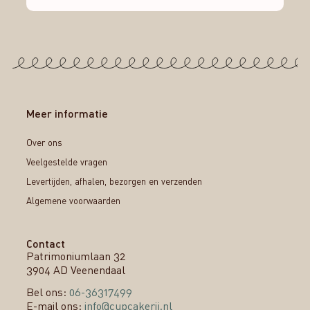
Meer informatie
Over ons
Veelgestelde vragen
Levertijden, afhalen, bezorgen en verzenden
Algemene voorwaarden
Contact
Patrimoniumlaan 32
3904 AD Veenendaal
Bel ons:
06-36317499
E-mail ons:
info@cupcakerij.nl