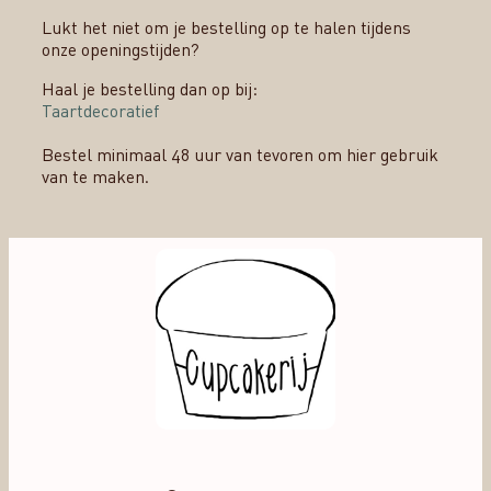
Lukt het niet om je bestelling op te halen tijdens
onze openingstijden?
Haal je bestelling dan op bij:
Taartdecoratief
Bestel minimaal 48 uur van tevoren om hier gebruik
van te maken.