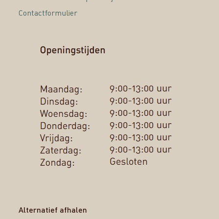
Contactformulier
Alternatief afhalen