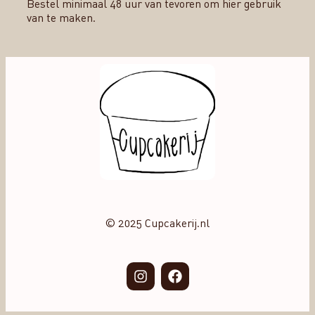
Bestel minimaal 48 uur van tevoren om hier gebruik
van te maken.
© 2025 Cupcakerij.nl