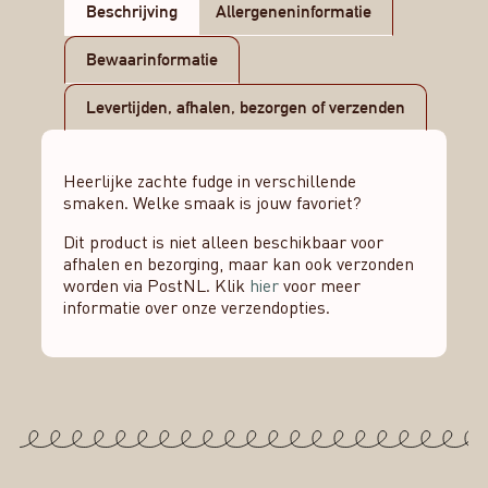
Beschrijving
Allergeneninformatie
Bewaarinformatie
Levertijden, afhalen, bezorgen of verzenden
Heerlijke zachte fudge in verschillende
smaken. Welke smaak is jouw favoriet?
Dit product is niet alleen beschikbaar voor
afhalen en bezorging, maar kan ook verzonden
worden via PostNL. Klik
hier
voor meer
informatie over onze verzendopties.