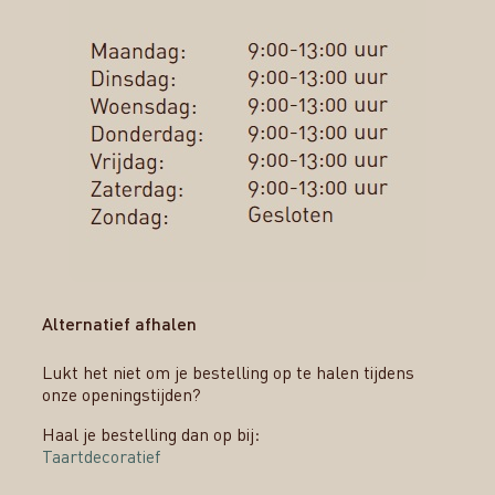
Alternatief afhalen
Lukt het niet om je bestelling op te halen tijdens
onze openingstijden?
Haal je bestelling dan op bij:
Taartdecoratief