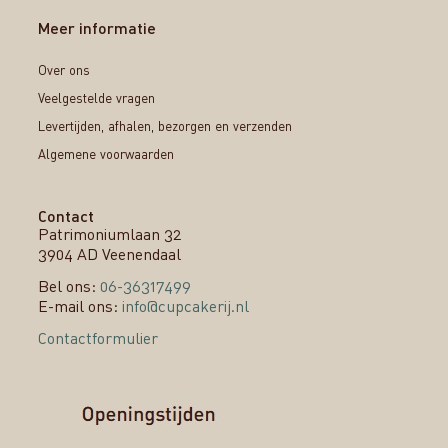
Meer informatie
Over ons
Veelgestelde vragen
Levertijden, afhalen, bezorgen en verzenden
Algemene voorwaarden
Contact
Patrimoniumlaan 32
3904 AD Veenendaal
Bel ons:
06-36317499
E-mail ons:
info@cupcakerij.nl
Contactformulier