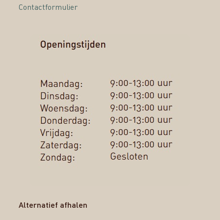
Contactformulier
Alternatief afhalen