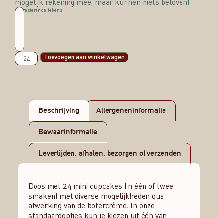
mogelijk rekening mee, maar kunnen niets beloven)
400
resterende tekens
Toevoegen aan winkelwagen
Beschrijving
Allergeneninformatie
Bewaarinformatie
Levertijden, afhalen, bezorgen of verzenden
Doos met 24 mini cupcakes (in één of twee
smaken) met diverse mogelijkheden qua
afwerking van de botercrème. In onze
standaardopties kun je kiezen uit één van