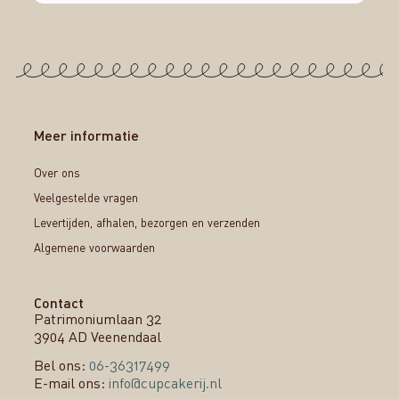
Meer informatie
Over ons
Veelgestelde vragen
Levertijden, afhalen, bezorgen en verzenden
Algemene voorwaarden
Contact
Patrimoniumlaan 32
3904 AD Veenendaal
Bel ons:
06-36317499
E-mail ons:
info@cupcakerij.nl