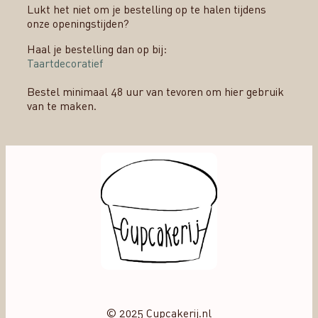
Lukt het niet om je bestelling op te halen tijdens
onze openingstijden?
Haal je bestelling dan op bij:
Taartdecoratief
Bestel minimaal 48 uur van tevoren om hier gebruik
van te maken.
© 2025 Cupcakerij.nl