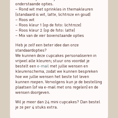
onderstaande opties.
– Rond wit met sprinkles in themakleuren
(standaard is wit, latte, lichtroze en goud)
– Roos wit
– Roos kleur 1 (op de foto: lichtroze)
– Roos kleur 2 (op de foto: latte)
– Mix van de vier bovenstaande opties
Heb je zelf een beter idee dan onze
standaardopties?
We kunnen deze cupcakes personaliseren in
vrijwel alle kleuren; stuur ons voordat je
bestelt een
e-mail
met jullie wensen en
kleurenschema, zodat we kunnen bespreken
hoe we jullie wensen het beste tot leven
kunnen roepen. Vervolgens kun je de bestelling
plaatsen (of via e-mail met ons regelen) en de
wensen doorgeven.
Wil je meer dan 24 mini cupcakes? Dan bestel
je ze per 4 stuks extra.