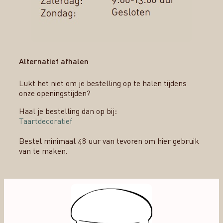
Alternatief afhalen
Lukt het niet om je bestelling op te halen tijdens
onze openingstijden?
Haal je bestelling dan op bij:
Taartdecoratief
Bestel minimaal 48 uur van tevoren om hier gebruik
van te maken.