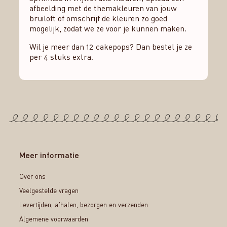
afbeelding met de themakleuren van jouw
bruiloft of omschrijf de kleuren zo goed
mogelijk, zodat we ze voor je kunnen maken.
Wil je meer dan 12 cakepops? Dan bestel je ze
per 4 stuks extra.
Meer informatie
Over ons
Veelgestelde vragen
Levertijden, afhalen, bezorgen en verzenden
Algemene voorwaarden