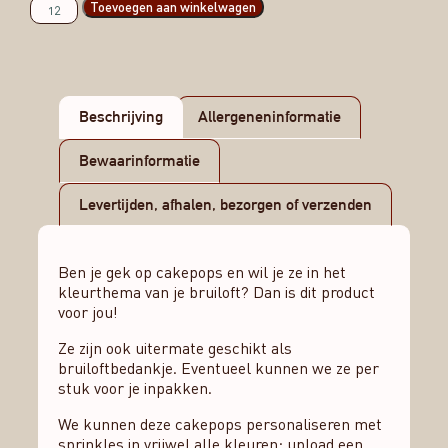
Toevoegen aan winkelwagen
Beschrijving
Allergeneninformatie
Bewaarinformatie
Levertijden, afhalen, bezorgen of verzenden
Ben je gek op cakepops en wil je ze in het
kleurthema van je bruiloft? Dan is dit product
voor jou!
Ze zijn ook uitermate geschikt als
bruiloftbedankje. Eventueel kunnen we ze per
stuk voor je inpakken.
We kunnen deze cakepops personaliseren met
sprinkles in vrijwel alle kleuren; upload een