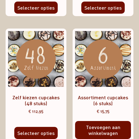
Selecteer opties
Selecteer opties
Zelf kiezen cupcakes
Assortiment cupcakes
(48 stuks)
(6 stuks)
€
112,95
€
15,75
Toevoegen aan
Selecteer opties
winkelwagen