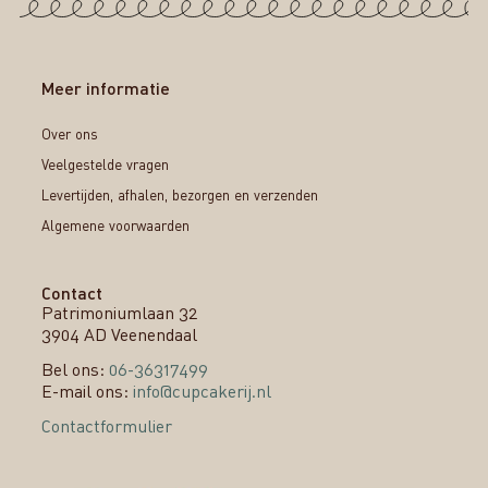
Meer informatie
Over ons
Veelgestelde vragen
Levertijden, afhalen, bezorgen en verzenden
Algemene voorwaarden
Contact
Patrimoniumlaan 32
3904 AD Veenendaal
Bel ons:
06-36317499
E-mail ons:
info@cupcakerij.nl
Contactformulier