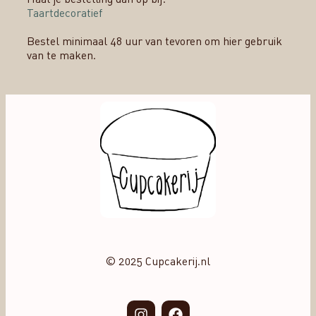
Taartdecoratief
Bestel minimaal 48 uur van tevoren om hier gebruik
van te maken.
© 2025 Cupcakerij.nl