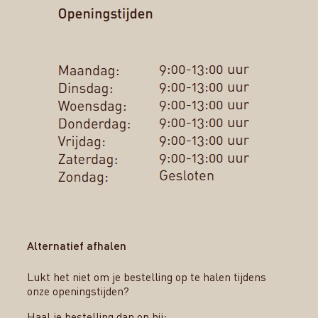
Alternatief afhalen
Lukt het niet om je bestelling op te halen tijdens
onze openingstijden?
Haal je bestelling dan op bij: