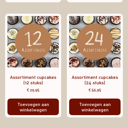
Assortiment cupcakes
Assortiment cupcakes
(12 stuks)
(24 stuks)
€
29,95
€
56,95
Toevoegen aan
Toevoegen aan
winkelwagen
winkelwagen